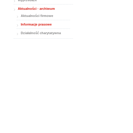
Wyprzedaże
Aktualności - archiwum
Aktualności firmowe
Informacje prasowe
Działalność charytatywna